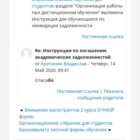
студентов
, разделе "Организация работы
при дистанционном обучении" выложена
Инструкция для обучающихся по
ликвидации задолженности
Постоянная ссылка
Re: Инструкции по погашению
академических задолженностей
от
Кретинин Владислав
- Четверг, 14
Май 2020, 09:41
Спаси
бо
Постоянная ссылка
|
Показать
сообщение-родителя
Вниманию магистрантов 2 курса ОЧНОЙ
формы
Организационное собрание для студентов
бакалавриата заочной формы обучения