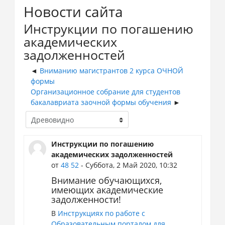
Новости сайта
Инструкции по погашению
академических
задолженностей
Вниманию магистрантов 2 курса ОЧНОЙ
формы
Организационное собрание для студентов
бакалавриата заочной формы обучения
Инструкции по погашению
академических задолженностей
от
48 52
- Суббота, 2 Май 2020, 10:32
Внимание обучающихся,
имеющих академические
задолженности!
В
Инструкциях по работе с
Образовательным порталом для