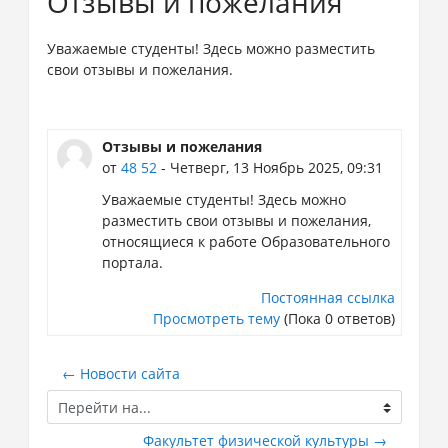
Отзывы и пожелания
Уважаемые студенты! Здесь можно разместить
свои отзывы и пожелания.
Отзывы и пожелания
от
48 52
- Четверг, 13 Ноябрь 2025, 09:31
Уважаемые студенты! Здесь можно
разместить свои отзывы и пожелания,
относящиеся к работе Образовательного
портала.
Постоянная ссылка
Просмотреть тему
(Пока 0 ответов)
← Новости сайта
Перейти
на...
Факультет физической культуры →