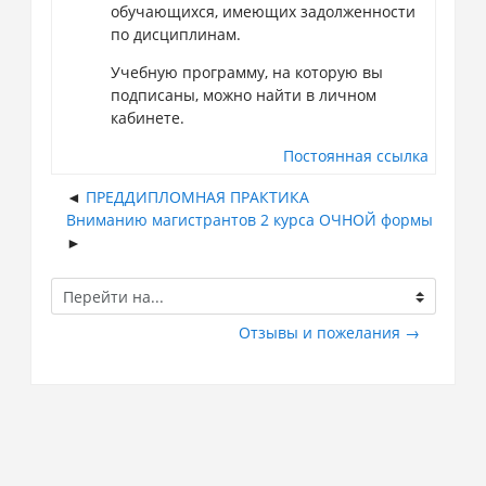
обучающихся, имеющих задолженности
по дисциплинам.
Учебную программу, на которую вы
подписаны, можно найти в личном
кабинете.
Постоянная ссылка
ПРЕДДИПЛОМНАЯ ПРАКТИКА
Вниманию магистрантов 2 курса ОЧНОЙ формы
Перейти
на...
Отзывы и пожелания →