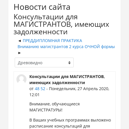
Новости сайта
Консультации для
МАГИСТРАНТОВ, имеющих
задолженности
ПРЕДДИПЛОМНАЯ ПРАКТИКА
Вниманию магистрантов 2 курса ОЧНОЙ формы
Консультации для МАГИСТРАНТОВ,
имеющих задолженности
от
48 52
- Понедельник, 27 Апрель 2020,
12:01
Внимание, обучающиеся
МАГИСТРАТУРЫ!
В Ваших учебных программах выложено
расписание консультаций для