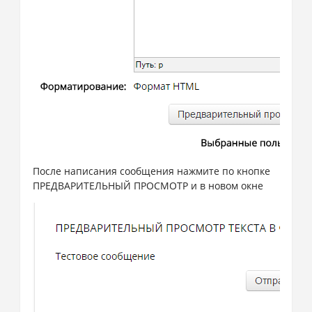
После написания сообщения нажмите по кнопке
ПРЕДВАРИТЕЛЬНЫЙ ПРОСМОТР и в новом окне