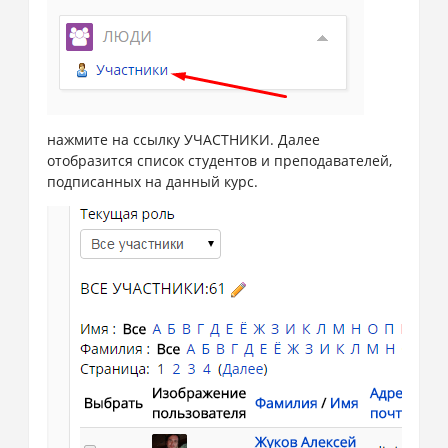
нажмите на ссылку УЧАСТНИКИ. Далее
отобразится список студентов и преподавателей,
подписанных на данный курс.