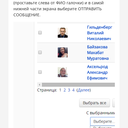
(проставьте слева от ФИО галочки) и в самой
нижней части экрана выберите ОТПРАВИТЬ
СООБЩЕНИЕ.