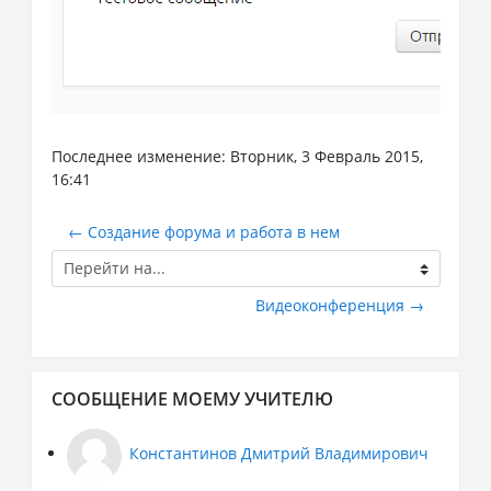
Последнее изменение: Вторник, 3 Февраль 2015,
16:41
← Создание форума и работа в нем
Перейти
на...
Видеоконференция →
Пропустить
СООБЩЕНИЕ МОЕМУ УЧИТЕЛЮ
Сообщение
моему
учителю
Константинов Дмитрий Владимирович