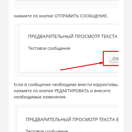
нажмите по кнопке ОТПРАВИТЬ СООБЩЕНИЕ.
Если в сообщение необходимо внести коррективы,
нажмите по кнопке РЕДАКТИРОВАТЬ и внесите
необходимые изменения.