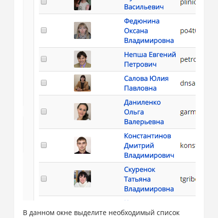
В данном окне выделите необходимый список