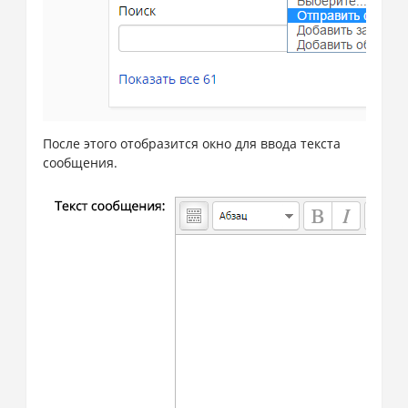
После этого отобразится окно для ввода текста
сообщения.