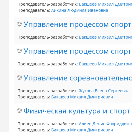
Преподаватель-разработчик:
Бакшеев Михаил Дмитри
Преподаватель:
Аикина Людмила Ивановна
Управление процессом спорти
Преподаватель-разработчик:
Бакшеев Михаил Дмитри
Управление процессом спорт
Преподаватель-разработчик:
Бакшеев Михаил Дмитри
Управление соревновательно
Преподаватель-разработчик:
Жукова Елена Сергеевна
Преподаватель:
Бакшеев Михаил Дмитриевич
Физическая культура и спорт 
Преподаватель-разработчик:
Алиев Денис Фахриддино
Преподаватель:
Бакшеев Михаил Дмитриевич