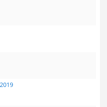
|2019