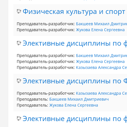
Физическая культура и спорт
Преподаватель-разработчик:
Бакшеев Михаил Дмитри
Преподаватель-разработчик:
Жукова Елена Сергеевна
Элективные дисциплины по ф
Преподаватель-разработчик:
Бакшеев Михаил Дмитри
Преподаватель-разработчик:
Жукова Елена Сергеевна
Преподаватель-разработчик:
Казызаева Александра С
Элективные дисциплины по 
Преподаватель-разработчик:
Казызаева Александра С
Преподаватель:
Бакшеев Михаил Дмитриевич
Преподаватель:
Жукова Елена Сергеевна
Элективные дисциплины по ф