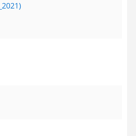
_2021)