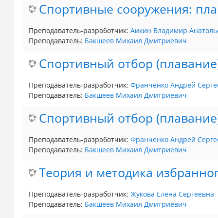
Спортивные сооружения: плав
Преподаватель-разработчик:
Аикин Владимир Анатоль
Преподаватель:
Бакшеев Михаил Дмитриевич
Спортивный отбор (плавание)
Преподаватель-разработчик:
Франченко Андрей Серге
Преподаватель:
Бакшеев Михаил Дмитриевич
Спортивный отбор (плавание
Преподаватель-разработчик:
Франченко Андрей Серге
Преподаватель:
Бакшеев Михаил Дмитриевич
Теория и методика избранног
Преподаватель-разработчик:
Жукова Елена Сергеевна
Преподаватель:
Бакшеев Михаил Дмитриевич