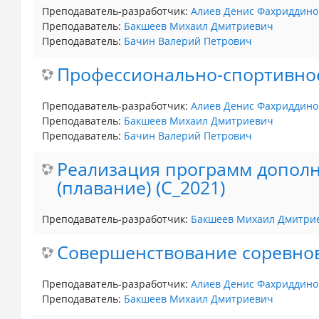
Преподаватель-разработчик:
Алиев Денис Фахриддино
Преподаватель:
Бакшеев Михаил Дмитриевич
Преподаватель:
Бачин Валерий Петрович
Профессионально-спортивное
Преподаватель-разработчик:
Алиев Денис Фахриддино
Преподаватель:
Бакшеев Михаил Дмитриевич
Преподаватель:
Бачин Валерий Петрович
Реализация программ дополн
(плавание) (С_2021)
Преподаватель-разработчик:
Бакшеев Михаил Дмитри
Совершенствование соревнов
Преподаватель-разработчик:
Алиев Денис Фахриддино
Преподаватель:
Бакшеев Михаил Дмитриевич