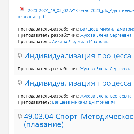
2023-2024_49_03_02 АФК очно 2023_plx_Адаптивно
плавание.pdf
Преподаватель-разработчик:
Бакшеев Михаил Дмитри
Преподаватель-разработчик:
Жукова Елена Сергеевна
Преподаватель:
Аикина Людмила Ивановна
Индивидуализация процесса с
Преподаватель-разработчик:
Жукова Елена Сергеевна
Индивидуализация процесса 
Преподаватель-разработчик:
Жукова Елена Сергеевна
Преподаватель:
Бакшеев Михаил Дмитриевич
49.03.04 Спорт_Методическое
(плавание)