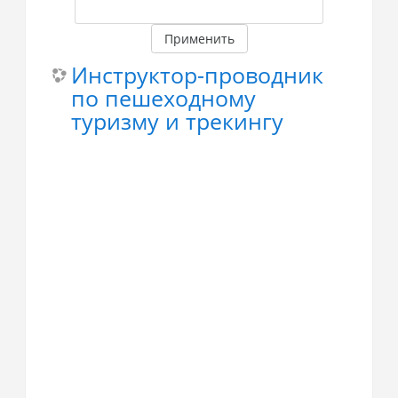
Применить
Инструктор-проводник
по пешеходному
туризму и трекингу