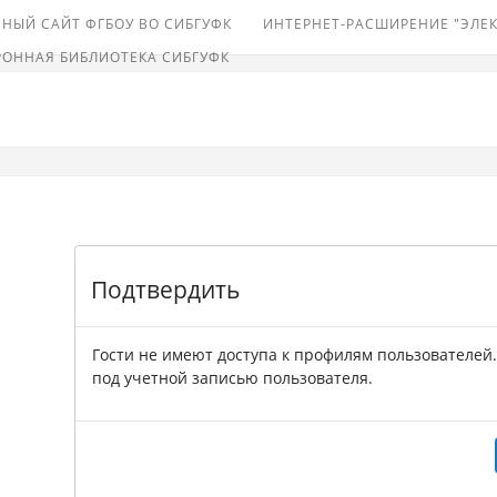
НЫЙ САЙТ ФГБОУ ВО СИБГУФК
ИНТЕРНЕТ-РАСШИРЕНИЕ "ЭЛЕ
РОННАЯ БИБЛИОТЕКА СИБГУФК
Подтвердить
Гости не имеют доступа к профилям пользователей
под учетной записью пользователя.