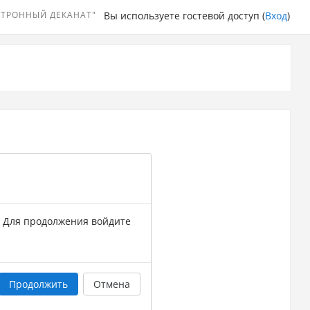
КТРОННЫЙ ДЕКАНАТ"
Вы используете гостевой доступ (
Вход
)
. Для продолжения войдите
Продолжить
Отмена