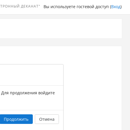
КТРОННЫЙ ДЕКАНАТ"
Вы используете гостевой доступ (
Вход
)
. Для продолжения войдите
Продолжить
Отмена