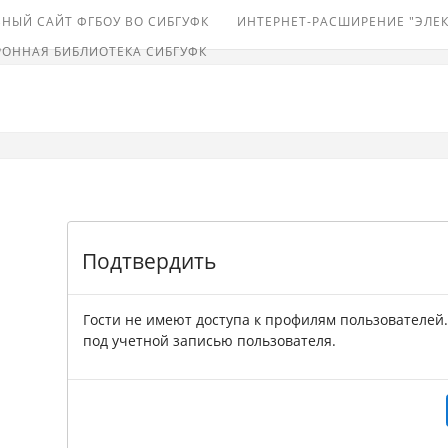
НЫЙ САЙТ ФГБОУ ВО СИБГУФК
ИНТЕРНЕТ-РАСШИРЕНИЕ "ЭЛЕ
РОННАЯ БИБЛИОТЕКА СИБГУФК
Подтвердить
Гости не имеют доступа к профилям пользователей
под учетной записью пользователя.