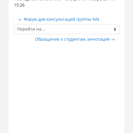
15:26
← Форум для консультаций группы NN
Перейти
на...
Обращение к студентам, аннотация →