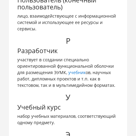
Пользователь (конечный
пользователь)
лицо, взаимодействующее с информационной
системой и использующее ее ресурсы и
сервисы.
Р
Разработчик
участвует в создании специально
ориентированной функциональной оболочки
для размещения ЭУМК,
учебник
ов, научных
работ, дипломных проектов и т.п. как в
текстовом, так и в мультимедийном форматах.
У
Учебный курс
набор учебных материалов, соответствующий
одному предмету.
Э