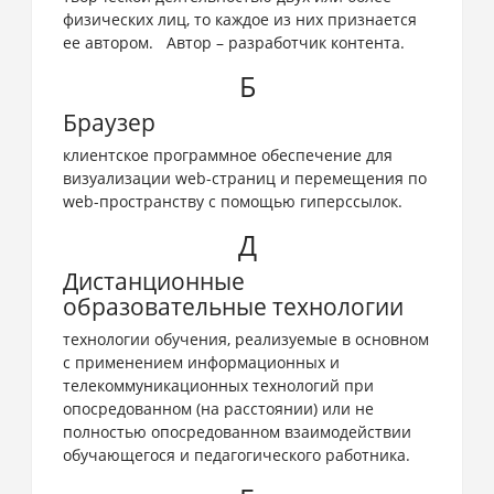
физических лиц, то каждое из них признается
ее автором. Автор – разработчик контента.
Б
Браузер
клиентское программное обеспечение для
визуализации web-страниц и перемещения по
web-пространству с помощью гиперссылок.
Д
Дистанционные
образовательные технологии
технологии обучения, реализуемые в основном
с применением информационных и
телекоммуникационных технологий при
опосредованном (на расстоянии) или не
полностью опосредованном взаимодействии
обучающегося и педагогического работника.