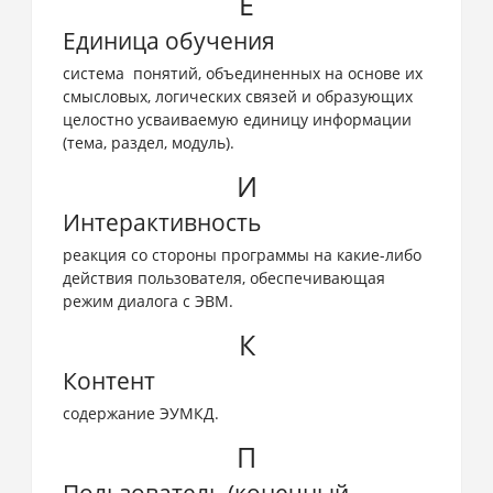
Е
Единица обучения
система понятий, объединенных на основе их
смысловых, логических связей и образующих
целостно усваиваемую единицу информации
(тема, раздел, модуль).
И
Интерактивность
реакция со стороны программы на какие-либо
действия пользователя, обеспечивающая
режим диалога с ЭВМ.
К
Контент
содержание ЭУМКД.
П