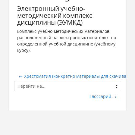
Электронный учебно-
методический комплекс
дисциплины (ЭУМКД)
комплекс учебно-методических материалов,
расположенный на электронных носителях по
определенной учебной дисциплине (учебному
курсу).
← Хрестоматия (конкретно материалы для скачивания
Перейти
на...
Глоссарий →