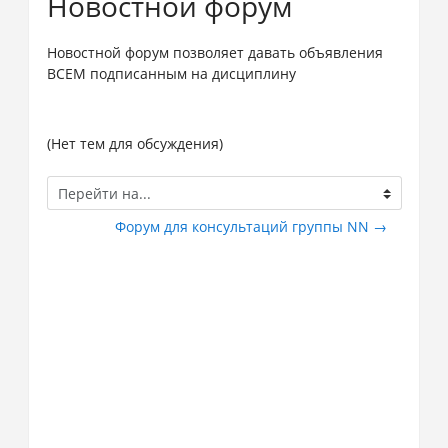
Новостной форум
Новостной форум позволяет давать объявления
ВСЕМ подписанным на дисциплину
(Нет тем для обсуждения)
Перейти
на...
Форум для консультаций группы NN →