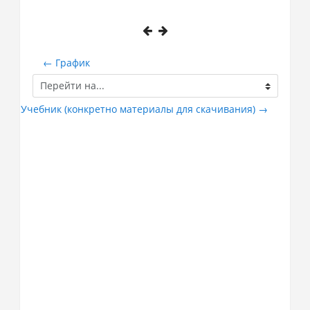
← График
Перейти
на...
Учебник (конкретно материалы для скачивания) →