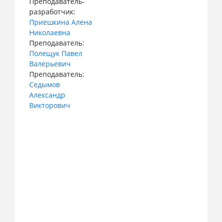
Преподаватель-
разработчик:
Приешкина Алена
Николаевна
Преподаватель:
Полещук Павел
Валерьевич
Преподаватель:
Седымов
Александр
Викторович