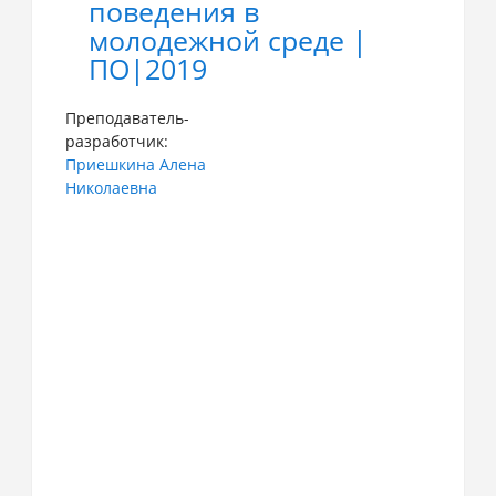
поведения в
молодежной среде |
ПО|2019
Преподаватель-
разработчик:
Приешкина Алена
Николаевна