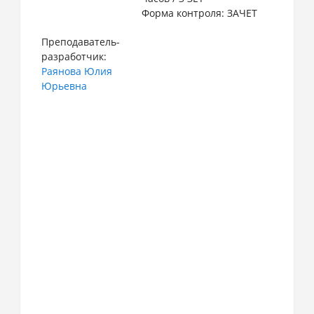
Форма контроля: ЗАЧЕТ
Преподаватель-
разработчик:
Раянова Юлия
Юрьевна