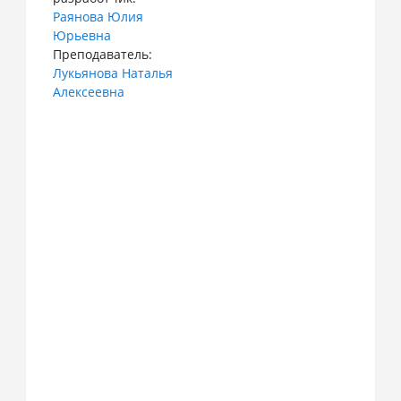
Раянова Юлия
Юрьевна
Преподаватель:
Лукьянова Наталья
Алексеевна