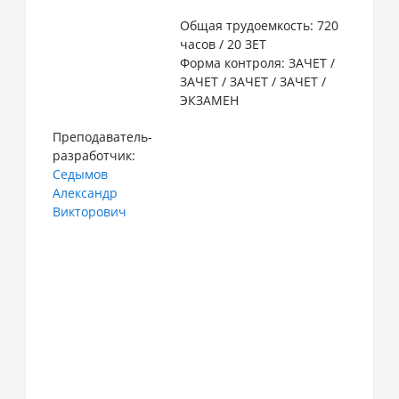
Общая трудоемкость: 720
часов / 20 ЗЕТ
Форма контроля: ЗАЧЕТ /
ЗАЧЕТ / ЗАЧЕТ / ЗАЧЕТ /
ЭКЗАМЕН
Преподаватель-
разработчик:
Седымов
Александр
Викторович