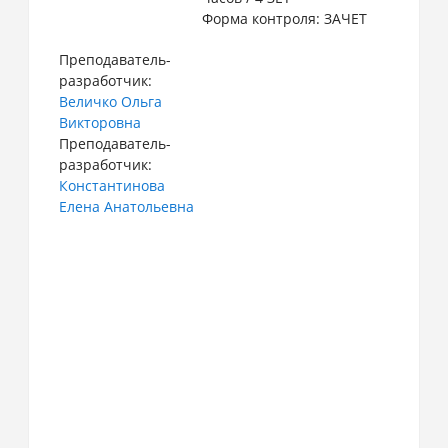
Форма контроля: ЗАЧЕТ
Преподаватель-
разработчик:
Величко Ольга
Викторовна
Преподаватель-
разработчик:
Константинова
Елена Анатольевна