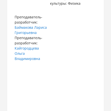
культуры: Физика
Преподаватель-
разработчик:
Баймакова Лариса
Григорьевна
Преподаватель-
разработчик:
Кайгородцева
Ольга
Владимировна